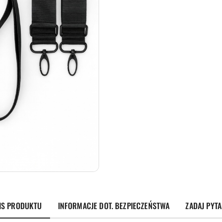
IS PRODUKTU
INFORMACJE DOT. BEZPIECZEŃSTWA
ZADAJ PYTA